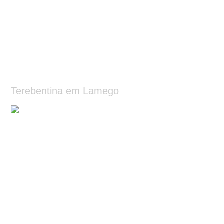
Terebentina em Lamego