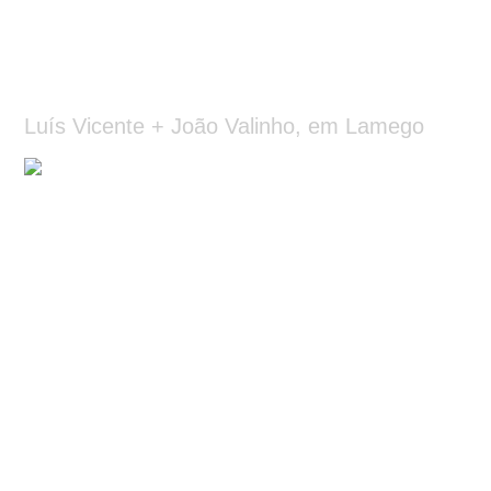
Luís Vicente + João Valinho, em Lamego