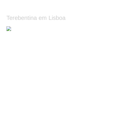
Terebentina em Lisboa