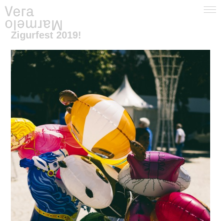
Zigurfest 2019!